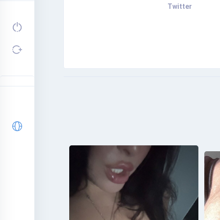
Twitter